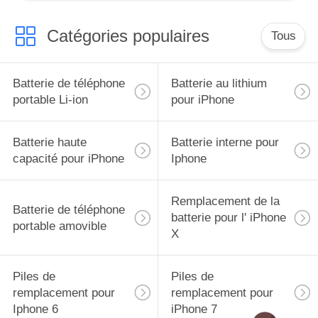
Catégories populaires
Tous
Batterie de téléphone
Batterie au lithium
portable Li-ion
pour iPhone
Batterie haute
Batterie interne pour
capacité pour iPhone
Iphone
Remplacement de la
Batterie de téléphone
batterie pour l' iPhone
portable amovible
X
Piles de
Piles de
remplacement pour
remplacement pour
Iphone 6
iPhone 7