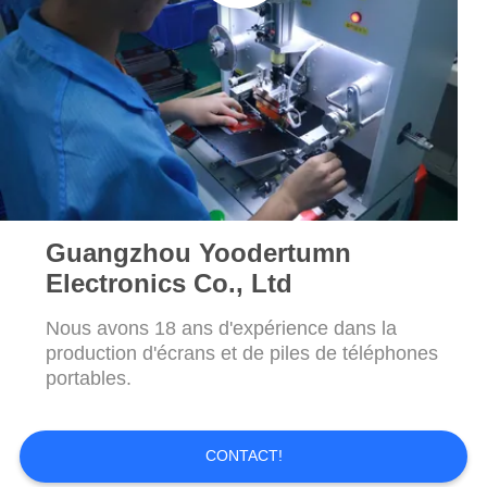
SITE
PRIVACY
POLICY
Guangzhou Yoodertumn
Electronics Co., Ltd
Nous avons 18 ans d'expérience dans la
production d'écrans et de piles de téléphones
portables.
CONTACT!