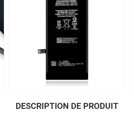
DESCRIPTION DE PRODUIT