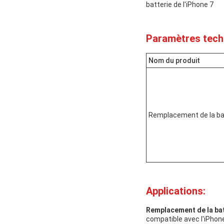
batterie de l'iPhone 7
Paramètres tech
Nom du produit
Remplacement de la batt
Applications:
Remplacement de la batt
compatible avec l'iPhone