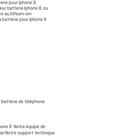
rie pour Iphone X.
eur batterie Iphone 8, ou
s au lithium-ion
 batterie pour Iphone X
 batterie de téléphone
hone X. Notre équipe de
voir.Notre support technique