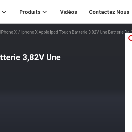
Produits
Vidéos
Contactez Nous
 IPhone X
/
Iphone X Apple Ipod Touch Batterie 3,82V Une Batterie De Q
tterie 3,82V Une