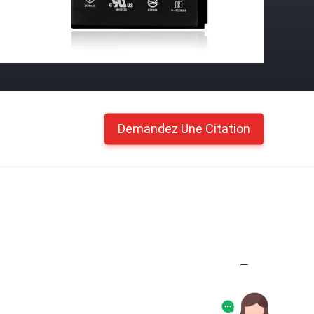
Demandez Une Citation