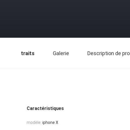
traits
Galerie
Description de pro
Caractéristiques
modèle:
iphone X