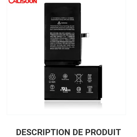
DESCRIPTION DE PRODUIT