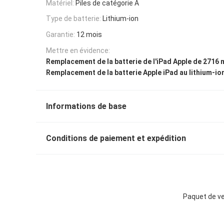
Matériel:
Piles de catégorie A
Type de batterie:
Lithium-ion
Garantie:
12 mois
Mettre en évidence:
Remplacement de la batterie de l'iPad Apple de 2716
Remplacement de la batterie Apple iPad au lithium-io
Informations de base
Conditions de paiement et expédition
Paquet de ve