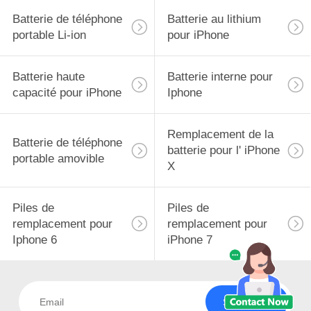
Batterie de téléphone
Batterie au lithium
portable Li-ion
pour iPhone
Batterie haute
Batterie interne pour
capacité pour iPhone
Iphone
Remplacement de la
Batterie de téléphone
batterie pour l' iPhone
portable amovible
X
Piles de
Piles de
remplacement pour
remplacement pour
Iphone 6
iPhone 7
Souscrivez