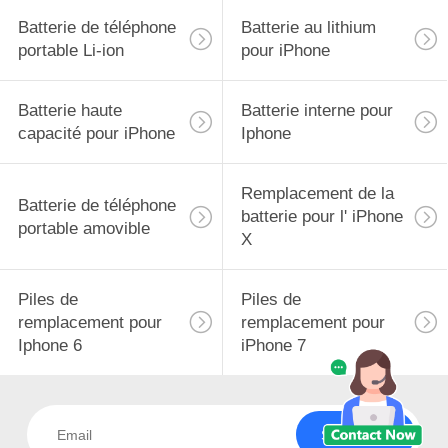
Batterie de téléphone
Batterie au lithium
portable Li-ion
pour iPhone
Batterie haute
Batterie interne pour
capacité pour iPhone
Iphone
Remplacement de la
Batterie de téléphone
batterie pour l' iPhone
portable amovible
X
Piles de
Piles de
remplacement pour
remplacement pour
Iphone 6
iPhone 7
Souscrivez