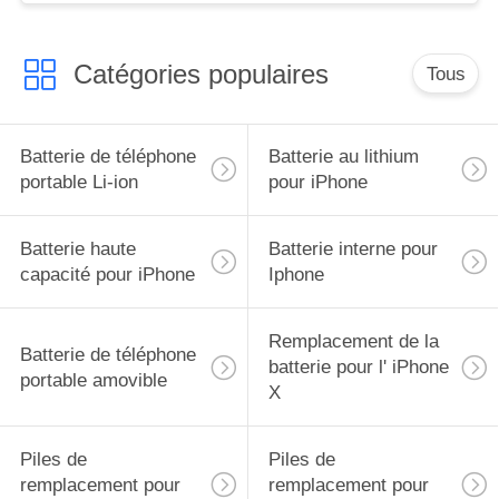
Catégories populaires
Tous
Batterie de téléphone
Batterie au lithium
portable Li-ion
pour iPhone
Batterie haute
Batterie interne pour
capacité pour iPhone
Iphone
Remplacement de la
Batterie de téléphone
batterie pour l' iPhone
portable amovible
X
Piles de
Piles de
remplacement pour
remplacement pour