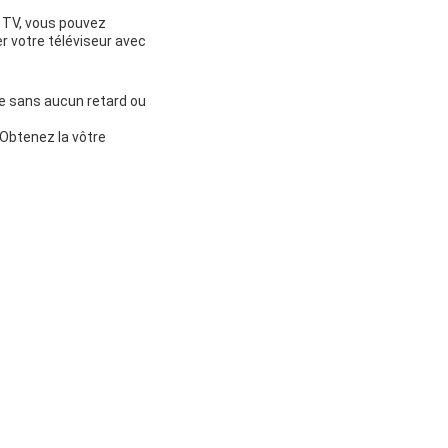
 TV, vous pouvez
r votre téléviseur avec
e sans aucun retard ou
Obtenez la vôtre