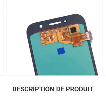
DESCRIPTION DE PRODUIT