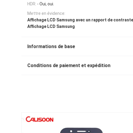
HDR:
- Oui, oui.
Mettre en évidence:
Affichage LCD Samsung avec un rapport de contraste
Affichage LCD Samsung
Informations de base
Conditions de paiement et expédition