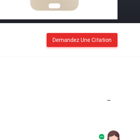
Demandez Une Citation