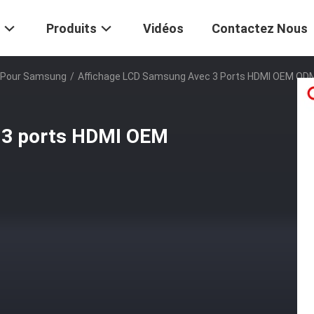
Produits
Vidéos
Contactez Nous
es Pour Samsung
/
Affichage LCD Samsung Avec 3 Ports HDMI OEM OD
 3 ports HDMI OEM