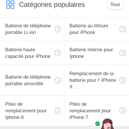
Catégories populaires
Tous
Batterie de téléphone
Batterie au lithium
portable Li-ion
pour iPhone
Batterie haute
Batterie interne pour
capacité pour iPhone
Iphone
Remplacement de la
Batterie de téléphone
batterie pour l' iPhone
portable amovible
X
Piles de
Piles de
remplacement pour
remplacement pour
Iphone 6
iPhone 7