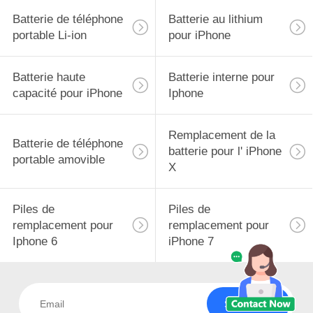
Batterie de téléphone
Batterie au lithium
portable Li-ion
pour iPhone
Batterie haute
Batterie interne pour
capacité pour iPhone
Iphone
Remplacement de la
Batterie de téléphone
batterie pour l' iPhone
portable amovible
X
Piles de
Piles de
remplacement pour
remplacement pour
Iphone 6
iPhone 7
Souscrivez