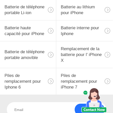
Batterie de téléphone
Batterie au lithium
portable Li-ion
pour iPhone
Batterie haute
Batterie interne pour
capacité pour iPhone
Iphone
Remplacement de la
Batterie de téléphone
batterie pour l' iPhone
portable amovible
X
Piles de
Piles de
remplacement pour
remplacement pour
Iphone 6
iPhone 7
Souscrivez