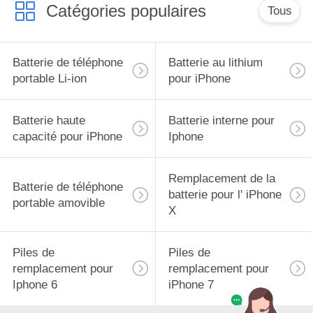
Catégories populaires
Tous
Batterie de téléphone
Batterie au lithium
portable Li-ion
pour iPhone
Batterie haute
Batterie interne pour
capacité pour iPhone
Iphone
Remplacement de la
Batterie de téléphone
batterie pour l' iPhone
portable amovible
X
Piles de
Piles de
remplacement pour
remplacement pour
Iphone 6
iPhone 7