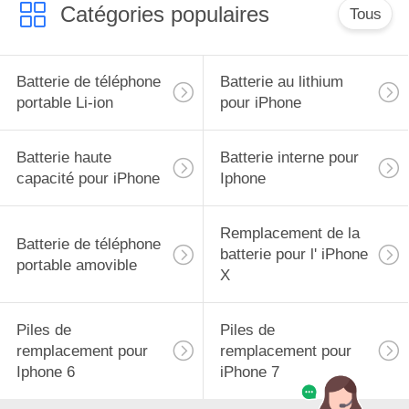
Catégories populaires
Tous
Batterie de téléphone
Batterie au lithium
portable Li-ion
pour iPhone
Batterie haute
Batterie interne pour
capacité pour iPhone
Iphone
Remplacement de la
Batterie de téléphone
batterie pour l' iPhone
portable amovible
X
Piles de
Piles de
remplacement pour
remplacement pour
Iphone 6
iPhone 7