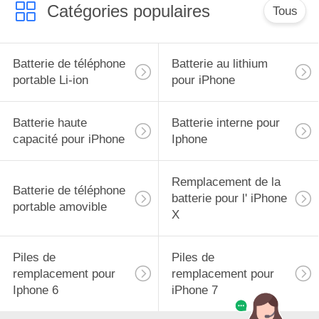
Catégories populaires
Tous
Batterie de téléphone
Batterie au lithium
portable Li-ion
pour iPhone
Batterie haute
Batterie interne pour
capacité pour iPhone
Iphone
Remplacement de la
Batterie de téléphone
batterie pour l' iPhone
portable amovible
X
Piles de
Piles de
remplacement pour
remplacement pour
Iphone 6
iPhone 7