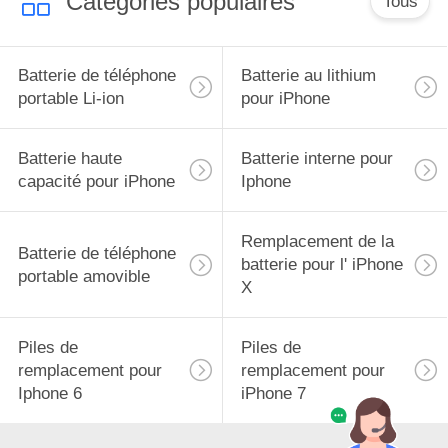
Catégories populaires
Tous
Batterie de téléphone
Batterie au lithium
portable Li-ion
pour iPhone
Batterie haute
Batterie interne pour
capacité pour iPhone
Iphone
Remplacement de la
Batterie de téléphone
batterie pour l' iPhone
portable amovible
X
Piles de
Piles de
remplacement pour
remplacement pour
Iphone 6
iPhone 7